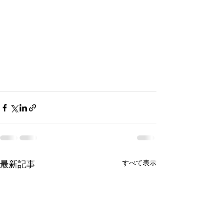
すべて表示
最新記事