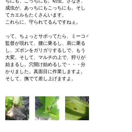
ちにも、こっちにも。幼虫、さなぎ、
成虫が、あっちにもこっちにも。そし
てカエルもたくさんいます。
これらに、守られてるんですねぇ。
って、ちょっとサボってたら、ミーコ♂
監督が現れて、腰に乗るし、肩に乗る
し、ズボンをガリガリするしで、もう
大変。そして、マルチの上で、狩りが
始まるし。穴開け始めるしで・・・分
かりました。真面目に作業しますよ。
そして、撫でて差し上げますよ。