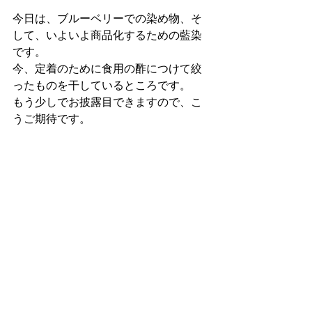
今日は、ブルーベリーでの染め物、そ
して、いよいよ商品化するための藍染
です。
今、定着のために食用の酢につけて絞
ったものを干しているところです。
もう少しでお披露目できますので、こ
うご期待です。