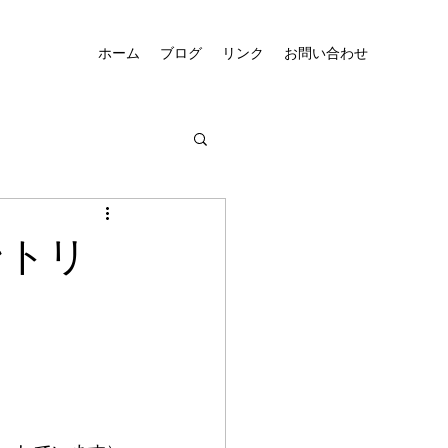
ホーム
ブログ
リンク
お問い合わせ
ントリ