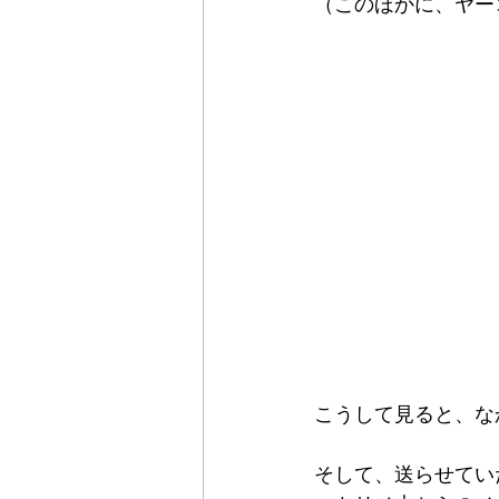
（このほかに、ヤー
こうして見ると、な
そして、送らせてい