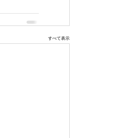
すべて表示