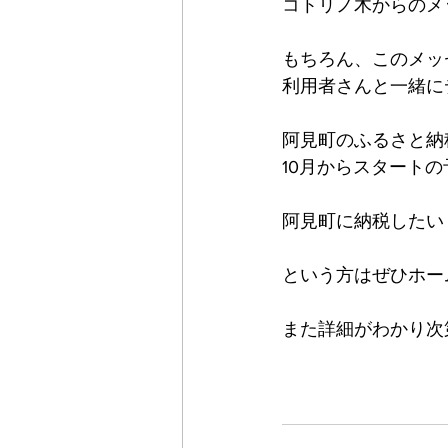
コトリノ木からのメ
もちろん、このメッ
利用者さんと一緒に
阿見町のふるさと納
10月からスタート
阿見町に納税したい
という方はぜひホー
また詳細がわかり次