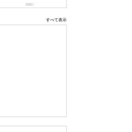
すべて表示