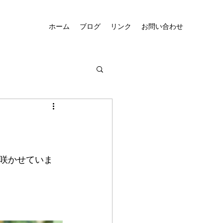
ホーム
ブログ
リンク
お問い合わせ
咲かせていま