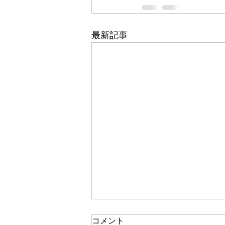
最新記事
コメント