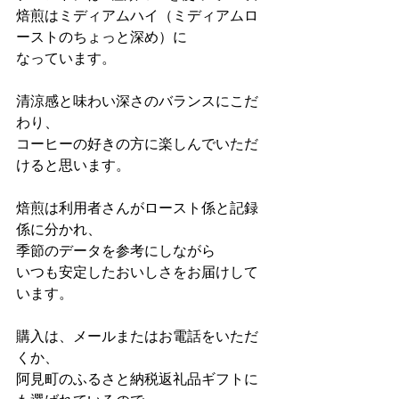
焙煎はミディアムハイ（ミディアムロ
ーストのちょっと深め）に
なっています。
清涼感と味わい深さのバランスにこだ
わり、
コーヒーの好きの方に楽しんでいただ
けると思います。
焙煎は利用者さんがロースト係と記録
係に分かれ、
季節のデータを参考にしながら
いつも安定したおいしさをお届けして
います。
購入は、メールまたはお電話をいただ
くか、
阿見町のふるさと納税返礼品ギフトに