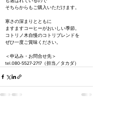
も選ばれているので
そちらからもご購入いただけます。
寒さの深まりとともに
ますますコーヒーがおいしい季節。
コトリノ木自慢のコトリブレンドを
ぜひ一度ご賞味ください。
＜申込み・お問合せ先＞
tel.080-5527-2717（担当／タカダ）
すべて表示
最新記事