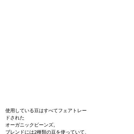
使用している豆はすべてフェアトレー
ドされた
オーガニックビーンズ。
ブレンドには2種類の豆を使っていて、