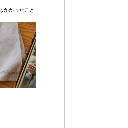
はかかったこと