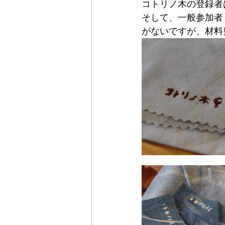
コトリノ木の登録者
そして、一般参加者
がないですが、材料