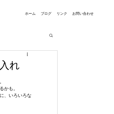
ホーム
ブログ
リンク
お問い合わせ
入れ
。
るかも。
に、いろいろな