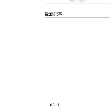
最新記事
コメント