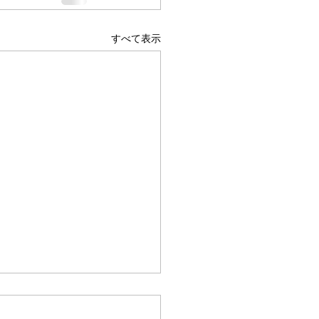
すべて表示