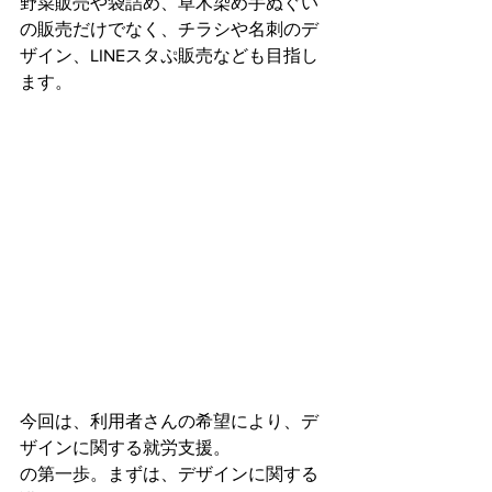
野菜販売や袋詰め、草木染め手ぬぐい
の販売だけでなく、チラシや名刺のデ
ザイン、LINEスタぷ販売なども目指し
ます。
今回は、利用者さんの希望により、デ
ザインに関する就労支援。
の第一歩。まずは、デザインに関する