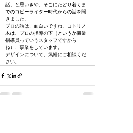
話、と思いきや、そこにたどり着くま
でのコピーライター時代からの話を聞
きました。
プロの話は、面白いですね。コトリノ
木は、プロの指導の下（というか職業
指導員っていうスタッフですから
ね）、事業をしています。
デザインについて、気軽にご相談くだ
さい。
すべて表示
最新記事