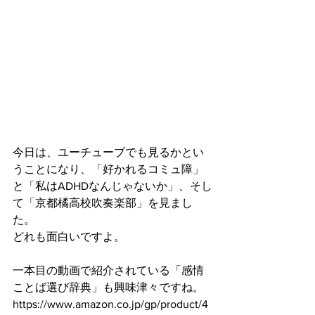
今日は、ユーチューブでも見るかとい
うことになり、「好かれるコミュ障」
と「私はADHDなんじゃないか」、そし
て「京都橘高校吹奏楽部」を見まし
た。
どれも面白いですよ。
一本目の動画で紹介されている「感情
ことば選び辞典」も興味津々ですね。
https://www.amazon.co.jp/gp/product/4