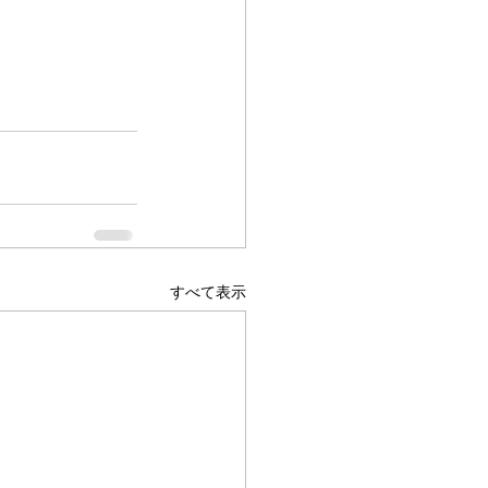
すべて表示