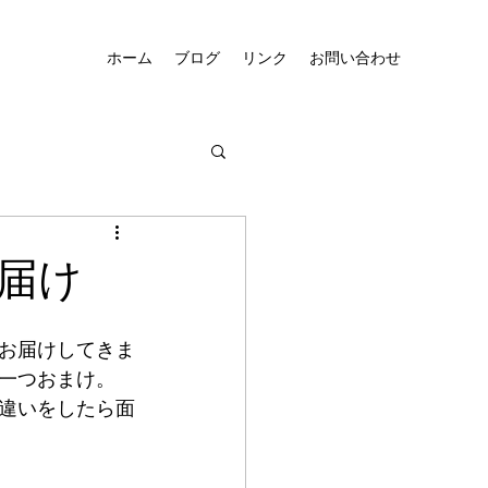
ホーム
ブログ
リンク
お問い合わせ
届け
お届けしてきま
一つおまけ。
違いをしたら面