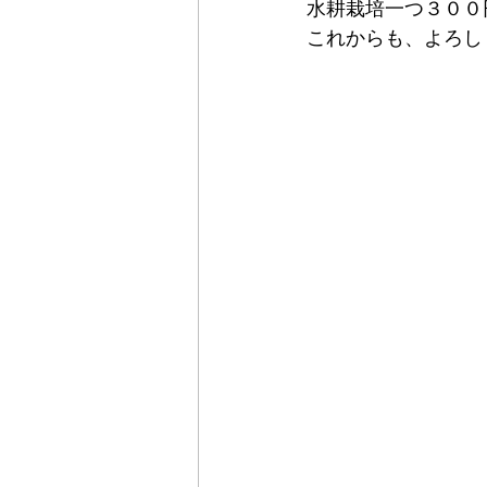
水耕栽培一つ３００
これからも、よろし