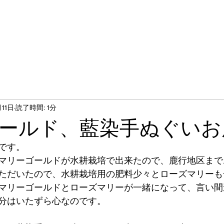
月11日
読了時間: 1分
ールド、藍染手ぬぐいお
です。
マリーゴールドが水耕栽培で出来たので、鹿行地区まで
ただいたので、水耕栽培用の肥料少々とローズマリーも
マリーゴールドとローズマリーが一緒になって、言い間
分はいたずら心なのです。