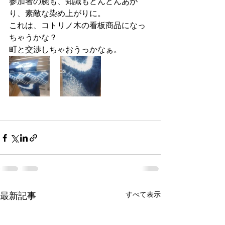
参加者の腕も、知識もどんどんあが
り、素敵な染め上がりに。
これは、コトリノ木の看板商品になっ
ちゃうかな？
町と交渉しちゃおうっかなぁ。
すべて表示
最新記事