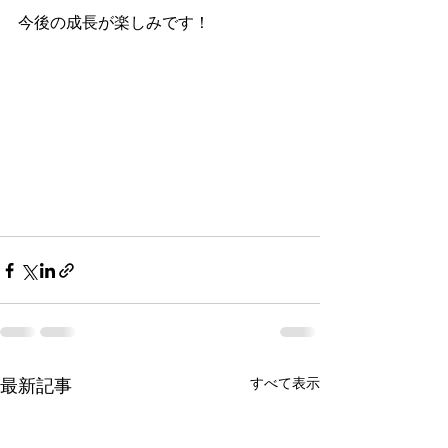
今後の成長が楽しみです！
すべて表示
最新記事