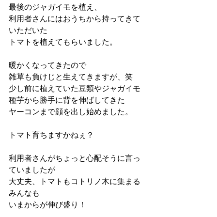
最後のジャガイモを植え、
利用者さんにはおうちから持ってきて
いただいた
トマトを植えてもらいました。
暖かくなってきたので
雑草も負けじと生えてきますが、笑
少し前に植えていた豆類やジャガイモ
種芋から勝手に背を伸ばしてきた
ヤーコンまで顔を出し始めました。
トマト育ちますかねぇ？
利用者さんがちょっと心配そうに言っ
ていましたが
大丈夫、トマトもコトリノ木に集まる
みんなも
いまからが伸び盛り！