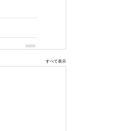
すべて表示