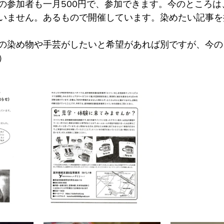
の参加者も一月500円で、参加できます。今のところは
いません。あるもので開催しています。染めたい記事を
の染め物や手芸がしたいと希望があれば別ですが、今の
）