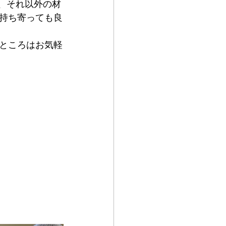
、それ以外の材
持ち寄っても良
ところはお気軽