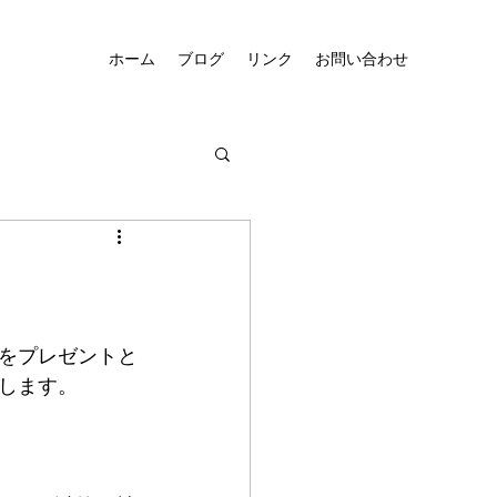
ホーム
ブログ
リンク
お問い合わせ
をプレゼントと
します。