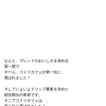
なんと、ブレンドのおいしさを決める
第一部で
チーム、コトリカフェが第一位に
選ばれました！
そしていよいよドリップ審査を含めた
総合順位の発表です。
そこでコトリカフェは、、