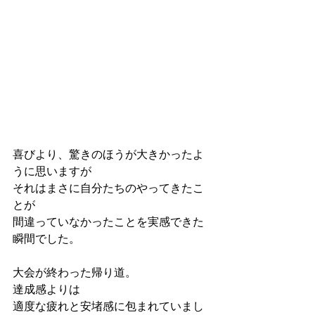
喜びより、驚きのほうが大きかったよ
うに思いますが
それはまさに自分たちのやってきたこ
とが
間違っていなかったことを実感できた
瞬間でした。
大会が終わった帰り道。
達成感よりは
適度な疲れと安堵感に包まれていまし