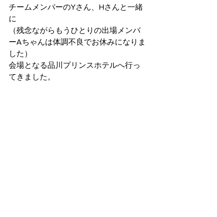
チームメンバーのYさん、Hさんと一緒
に
（残念ながらもうひとりの出場メンバ
ーAちゃんは体調不良でお休みになりま
した）
会場となる品川プリンスホテルへ行っ
てきました。