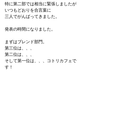
特に第二部では相当に緊張しましたが
いつもどおりを合言葉に
三人でがんばってきました。
発表の時間になりました。
まずはブレンド部門。
第三位は、、、
第二位は、、、
そして第一位は、、、コトリカフェで
す！