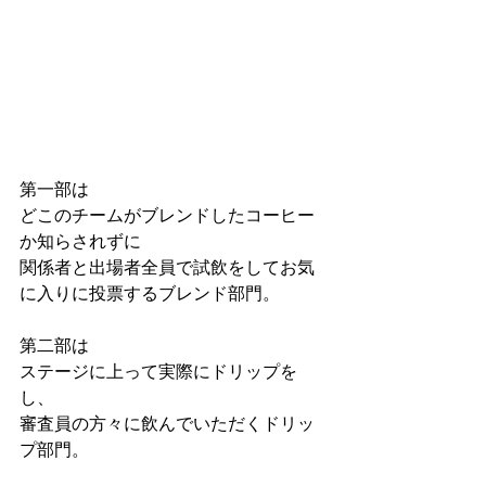
第一部は
どこのチームがブレンドしたコーヒー
か知らされずに
関係者と出場者全員で試飲をしてお気
に入りに投票するブレンド部門。
第二部は
ステージに上って実際にドリップを
し、
審査員の方々に飲んでいただくドリッ
プ部門。