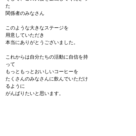
た
関係者のみなさん
このような大きなステージを
用意していただき
本当にありがとうございました。
これからは自分たちの活動に自信を持
って
もっともっとおいしいコーヒーを
たくさんのみなさんに飲んでいただけ
るように
がんばりたいと思います。