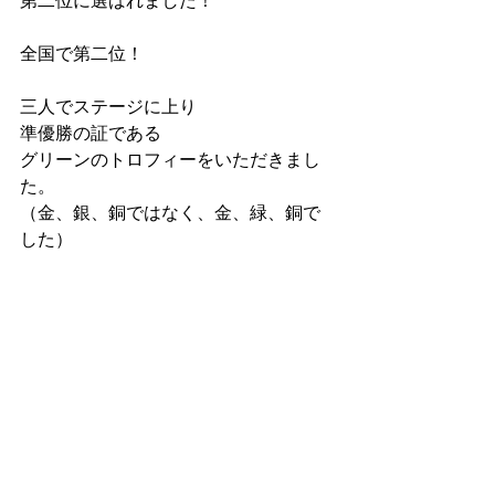
第二位に選ばれました！
全国で第二位！
三人でステージに上り
準優勝の証である
グリーンのトロフィーをいただきまし
た。
（金、銀、銅ではなく、金、緑、銅で
した）