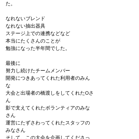
た。
なれないブレンド
なれない抽出器具
ステージ上での連携などなど
本当にたくさんのことが
勉強になった半年間でした。
最後に
努力し続けたチームメンバー
開発につきあってくれた利用者のみん
な
大会と出場者の橋渡しをしてくれたOさ
ん
影で支えてくれたボランティアのみな
さん
運営にたずさわってくれたスタッフの
みなさん
そして、この大会を企画してくださっ