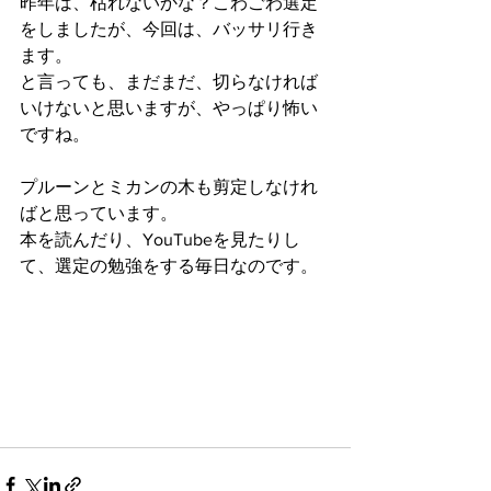
昨年は、枯れないかな？こわごわ選定
をしましたが、今回は、バッサリ行き
ます。
と言っても、まだまだ、切らなければ
いけないと思いますが、やっぱり怖い
ですね。
プルーンとミカンの木も剪定しなけれ
ばと思っています。
本を読んだり、YouTubeを見たりし
て、選定の勉強をする毎日なのです。