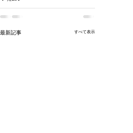
すべて表示
最新記事