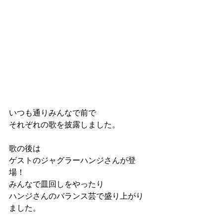
いつも通りみんなで前で
それぞれの歌を披露しました。
歌の後は
ゲストのジャグラーハンジさんが登
場！
みんなで皿回しをやったり
ハンジさんのバランス芸で盛り上がり
ました。