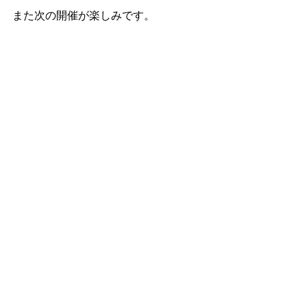
また次の開催が楽しみです。