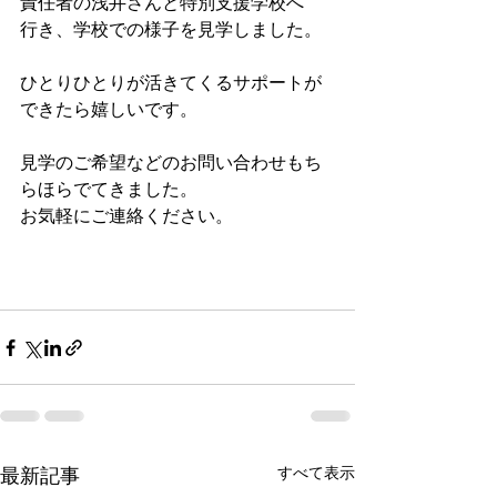
責任者の浅井さんと特別支援学校へ
行き、学校での様子を見学しました。
ひとりひとりが活きてくるサポートが
できたら嬉しいです。
見学のご希望などのお問い合わせもち
らほらでてきました。
お気軽にご連絡ください。
すべて表示
最新記事