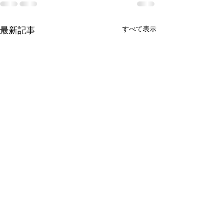
すべて表示
最新記事