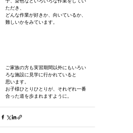
子、染色などいろいろな作業をしてい
ただき、
どんな作業が好きか、向いているか、
難しいかをみています。
ご家族の方も実習期間以外にもいろい
ろな施設に見学に行かれていると
思います。
お子様ひとりひとりが、それぞれ一番
合った道を歩まれますように。