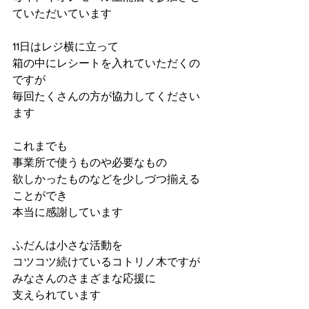
ていただいています
11日はレジ横に立って
箱の中にレシートを入れていただくの
ですが
毎回たくさんの方が協力してください
ます
これまでも
事業所で使うものや必要なもの
欲しかったものなどを少しづつ揃える
ことができ
本当に感謝しています
ふだんは小さな活動を
コツコツ続けているコトリノ木ですが
みなさんのさまざまな応援に
支えられています