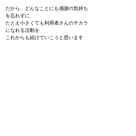
だから、どんなことにも感謝の気持ち
を忘れずに
たとえ小さくても利用者さんのチカラ
になれる活動を
これからも続けていこうと思います