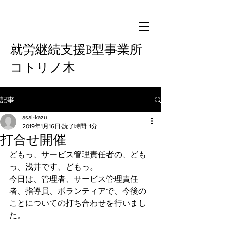
就労継続支援B型事業所
コトリノ木
記事
asai-kazu
2019年1月16日
読了時間: 1分
打合せ開催
どもっ、サービス管理責任者の、ども
っ、浅井です、どもっ。
今日は、管理者、サービス管理責任
者、指導員、ボランティアで、今後の
ことについての打ち合わせを行いまし
た。