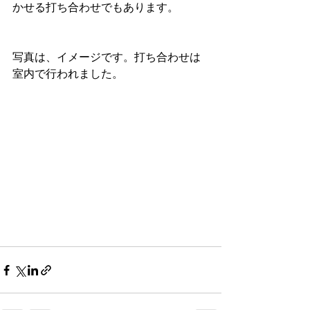
かせる打ち合わせでもあります。
写真は、イメージです。打ち合わせは
室内で行われました。