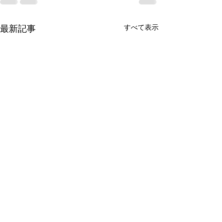
すべて表示
最新記事