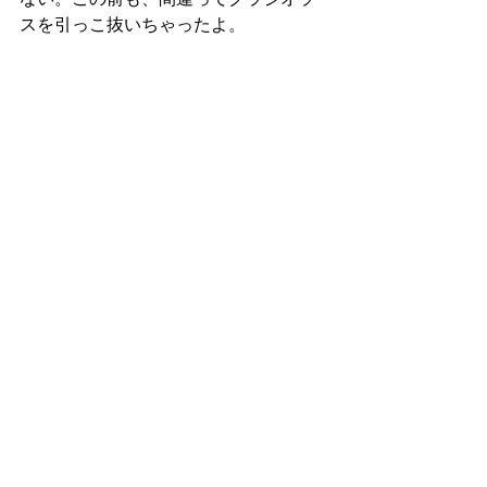
スを引っこ抜いちゃったよ。