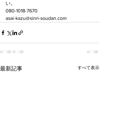
い。
080-1018-7670
asai-kazu@sinri-soudan.com
すべて表示
最新記事