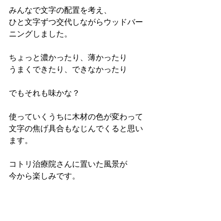
みんなで文字の配置を考え、
ひと文字ずつ交代しながらウッドバー
ニングしました。
ちょっと濃かったり、薄かったり
うまくできたり、できなかったり
でもそれも味かな？
使っていくうちに木材の色が変わって
文字の焦げ具合もなじんでくると思い
ます。
コトリ治療院さんに置いた風景が
今から楽しみです。