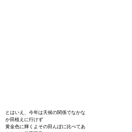
とはいえ、今年は天候の関係でなかな
か田植えに行けず
黄金色に輝くよその田んぼに比べてあ