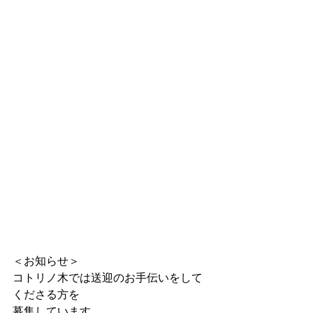
＜お知らせ＞
コトリノ木では送迎のお手伝いをして
くださる方を
募集しています。