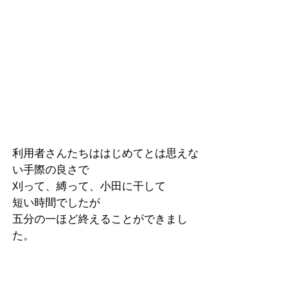
利用者さんたちははじめてとは思えな
い手際の良さで
刈って、縛って、小田に干して
短い時間でしたが
五分の一ほど終えることができまし
た。