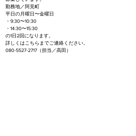
勤務地／阿見町
平日の月曜日〜金曜日
・9:30〜10:30
・14:30〜15:30
の1日2回になります。
詳しくはこちらまでご連絡ください。
080-5527-2717（担当／高田）