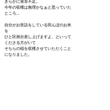
きらかに発育不足。
今年の収穫は無理かなぁと思っていた
ところ…
自分がお世話をしている田んぼのお米
を
ひと区画分差し上げますよ、といって
くださる方がいて
そちらの稲を収穫させていただくこと
になりました。