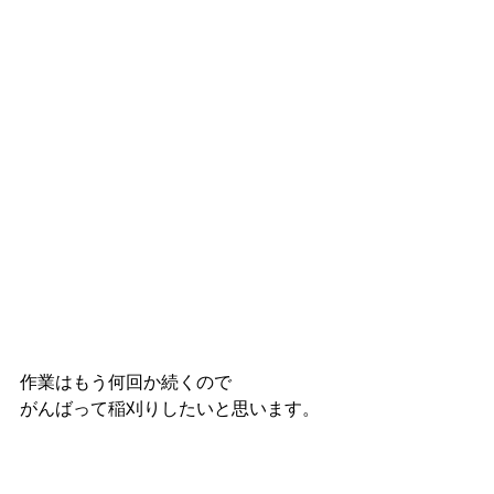
作業はもう何回か続くので
がんばって稲刈りしたいと思います。