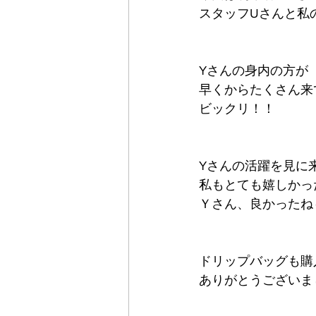
スタッフUさんと私
Yさんの身内の方が
早くからたくさん来
ビックリ！！
Yさんの活躍を見に
私もとても嬉しかった
Ｙさん、良かったね
ドリップバッグも購
ありがとうございま