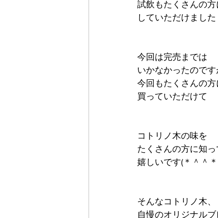
試飲もたくさんの方
していただけました
今回は完売までは
いかなかったのですが
今回もたくさんの方
買っていただけて
コトリノ木の味を
たくさんの方に知っ
嬉しいです(＊＾＾＊
そんなコトリノ木、
自慢のオリジナルブ