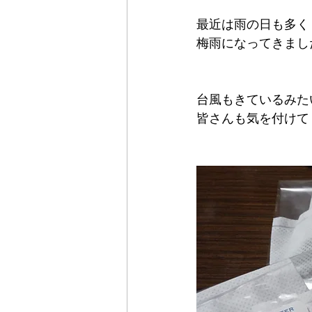
最近は雨の日も多く
梅雨になってきまし
台風もきているみた
皆さんも気を付けて