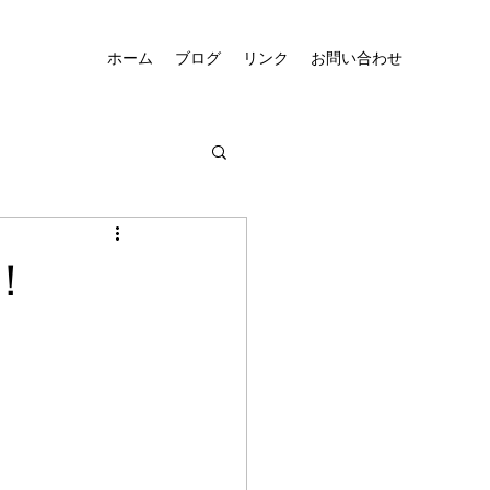
ホーム
ブログ
リンク
お問い合わせ
！