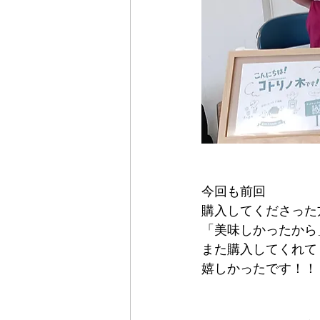
今回も前回
購入してくださった
「美味しかったから
また購入してくれて
嬉しかったです！！