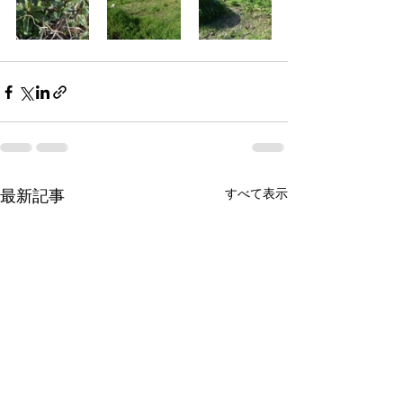
すべて表示
最新記事