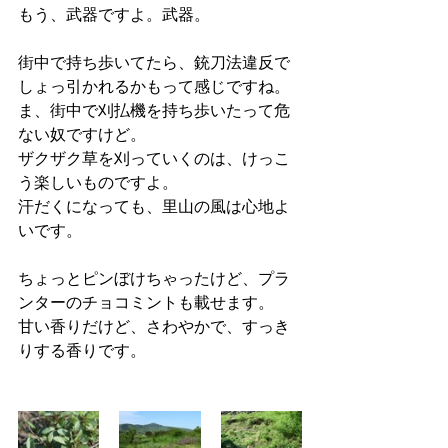
もう、武器ですよ。武器。
街中で持ち歩いてたら、銃刀法違反で
しょっ引かれるかもって感じですね。
ま、街中で刈払機を持ち歩いたって危
ない奴ですけど。
ザクザク草を刈っていくのは、けっこ
う楽しいものですよ。
汗だくになっても、里山の風は心地よ
いです。
ちょっとピンぼけちゃったけど、プラ
ンターのチョコミントも載せます。
甘い香りだけど、さわやかで、すっき
りする香りです。