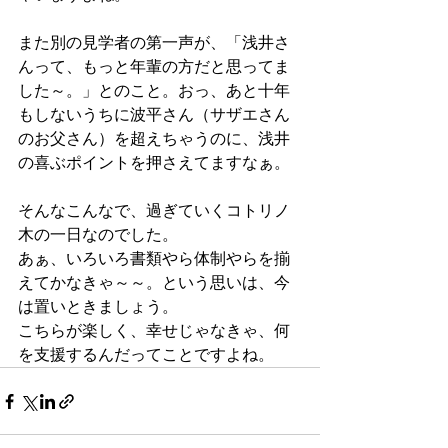
また別の見学者の第一声が、「浅井さ
んって、もっと年輩の方だと思ってま
した～。」とのこと。おっ、あと十年
もしないうちに波平さん（サザエさん
のお父さん）を超えちゃうのに、浅井
の喜ぶポイントを押さえてますなぁ。
そんなこんなで、過ぎていくコトリノ
木の一日なのでした。
あぁ、いろいろ書類やら体制やらを揃
えてかなきゃ～～。という思いは、今
は置いときましょう。
こちらが楽しく、幸せじゃなきゃ、何
を支援するんだってことですよね。