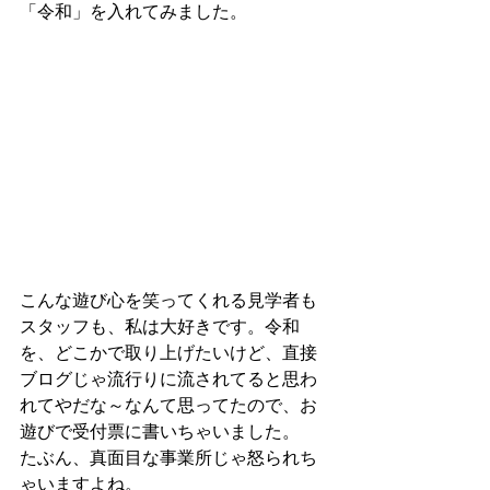
「令和」を入れてみました。
こんな遊び心を笑ってくれる見学者も
スタッフも、私は大好きです。令和
を、どこかで取り上げたいけど、直接
ブログじゃ流行りに流されてると思わ
れてやだな～なんて思ってたので、お
遊びで受付票に書いちゃいました。
たぶん、真面目な事業所じゃ怒られち
ゃいますよね。