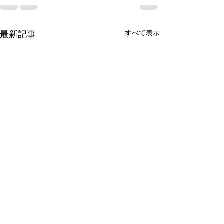
すべて表示
最新記事