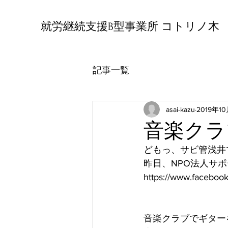
就労継続支援B型事業所 コトリノ木
記事一覧
asai-kazu
2019年1
音楽クラ
どもっ、サビ管浅井
昨日、NPO法人サ
https://www.facebook
音楽クラブでギター