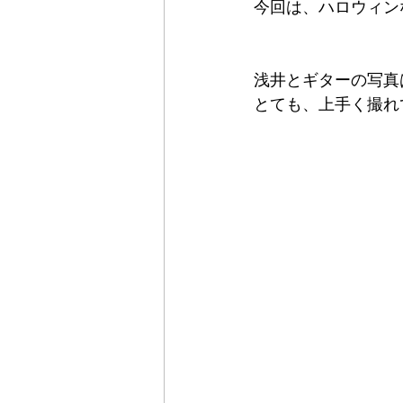
今回は、ハロウィン
浅井とギターの写真
とても、上手く撮れ