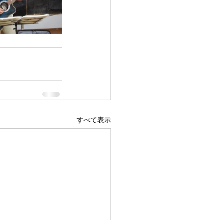
すべて表示