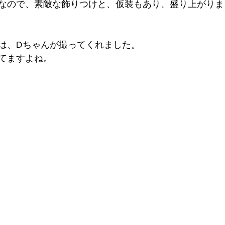
なので、素敵な飾りつけと、仮装もあり、盛り上がりま
は、Dちゃんが撮ってくれました。
てますよね。