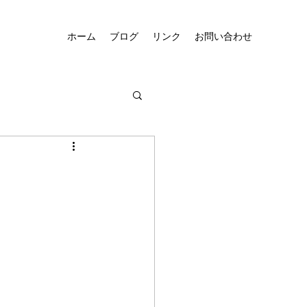
ホーム
ブログ
リンク
お問い合わせ