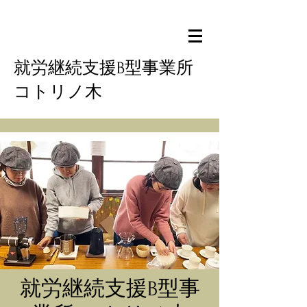
就労継続支援B型事業所
コトリノ木
就労継続支援B型事