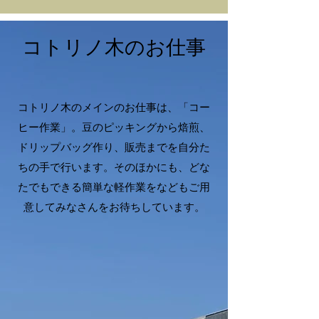
コトリノ木のお仕事
コトリノ木のメインのお仕事は、「コー
ヒー作業」。豆のピッキングから焙煎、
ドリップバッグ作り、販売までを自分た
ちの手で行います。そのほかにも、どな
たでもできる簡単な軽作業をなどもご用
意してみなさんをお待ちしています。