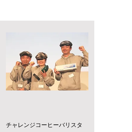
チャレンジコーヒーバリスタ