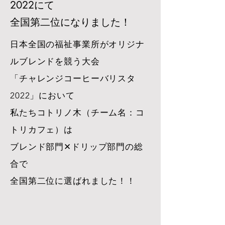
2022
にて
全国第二位になりました！
日本全国の福祉事業所がオリジナ
ルブレンドを競う大会
「チャレンジコーヒーバリスタ
2022」において
私たちコトリノ木（チーム名：コ
トリカフェ）は
ブレンド部門✕ドリップ部門の総
合で
全国第二位に選ばれました！！