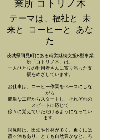
業所 コトリノ木
テーマは、福祉と 未
来と コーヒーと あな
た
茨城県阿見町にある就労継続支援B型事業
所「コトリノ木」は、
一人ひとりの利用者さんに寄り添った支
援をめざしています。
お仕事は、コーヒー作業をベースにしな
がら
簡単な工程からスタートし、それぞれの
スピードに応じて
徐々に覚えていただけるようになってい
ます。
阿見町は、田畑や竹林が多く、近くには
霞ヶ浦もあり、とても自然豊かなところ